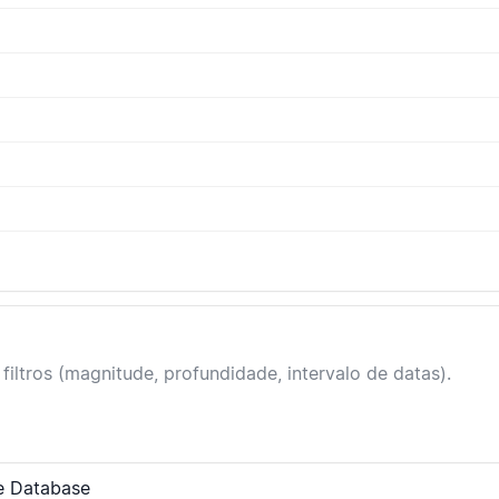
filtros (magnitude, profundidade, intervalo de datas).
e Database