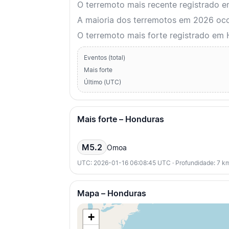
O terremoto mais recente registrado
A maioria dos terremotos em 2026 ocor
O terremoto mais forte registrado em
Eventos (total)
Mais forte
Último (UTC)
Mais forte – Honduras
M5.2
Omoa
UTC: 2026-01-16 06:08:45 UTC · Profundidade: 7 k
Mapa – Honduras
+