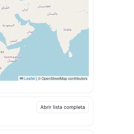
Leaflet
|
© OpenStreetMap contributors
Abrir lista completa