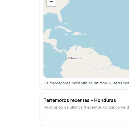
−
Os marcadores mostram os últimos 30 terremo
Terremotos recentes – Honduras
Mostrando os últimos 0 eventos do banco de
—