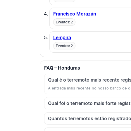
Francisco Morazán
Eventos: 2
Lempira
Eventos: 2
FAQ – Honduras
Qual é o terremoto mais recente reg
A entrada mais recente no nosso banco de d
Qual foi o terremoto mais forte regi
Quantos terremotos estão registrad