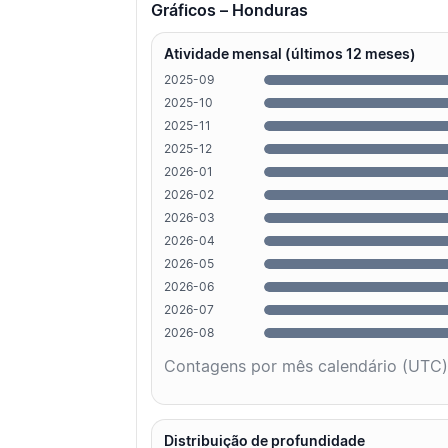
Gráficos – Honduras
Atividade mensal (últimos 12 meses)
2025-09
2025-10
2025-11
2025-12
2026-01
2026-02
2026-03
2026-04
2026-05
2026-06
2026-07
2026-08
Contagens por mês calendário (UTC)
Distribuição de profundidade