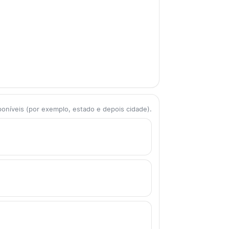
poníveis (por exemplo, estado e depois cidade).