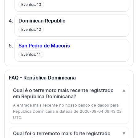
Eventos: 13
Dominican Republic
Eventos: 12
San Pedro de Macorís
Eventos: 11
FAQ – República Dominicana
Qual é o terremoto mais recente registrado
em República Dominicana?
A entrada mais recente no nosso banco de dados para
República Dominicana é datada de 2026-08-04 09:43:02
UTC.
Qual foi o terremoto mais forte registrado