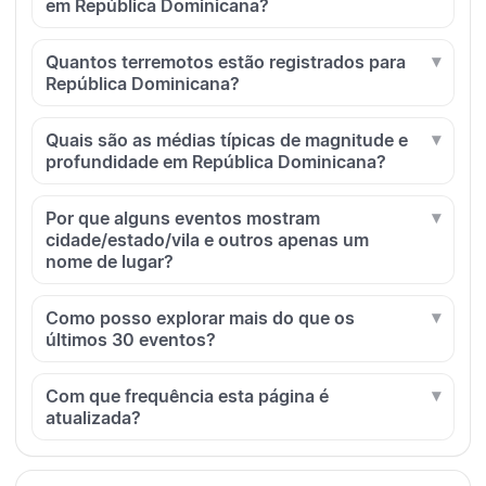
em República Dominicana?
Quantos terremotos estão registrados para
República Dominicana?
Quais são as médias típicas de magnitude e
profundidade em República Dominicana?
Por que alguns eventos mostram
cidade/estado/vila e outros apenas um
nome de lugar?
Como posso explorar mais do que os
últimos 30 eventos?
Com que frequência esta página é
atualizada?