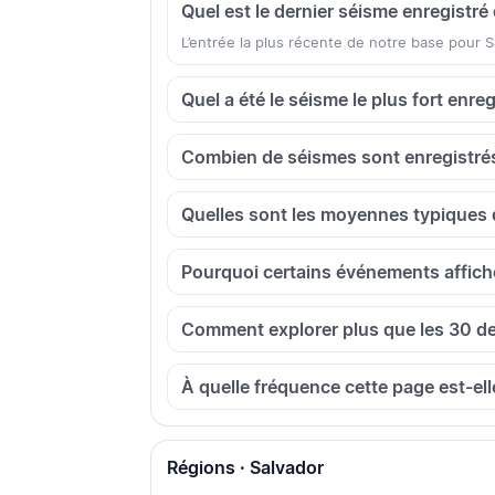
Quel est le dernier séisme enregistré
L’entrée la plus récente de notre base pour
Quel a été le séisme le plus fort enre
Combien de séismes sont enregistrés
Quelles sont les moyennes typiques 
Pourquoi certains événements affichen
Comment explorer plus que les 30 d
À quelle fréquence cette page est-ell
Régions · Salvador