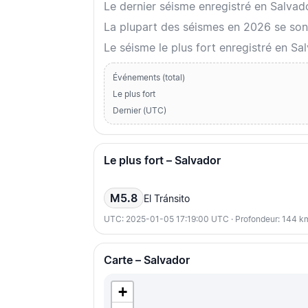
Le dernier séisme enregistré en Salva
La plupart des séismes en 2026 se sont
Le séisme le plus fort enregistré en S
Événements (total)
Le plus fort
Dernier (UTC)
Le plus fort – Salvador
M5.8
El Tránsito
UTC: 2025-01-05 17:19:00 UTC · Profondeur: 144 k
Carte – Salvador
+