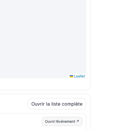
Leaflet
Ouvrir la liste complète
Ouvrir l’événement ↗