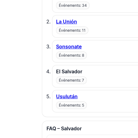
Événements: 34
La Unión
Événements: 11
Sonsonate
Événements: 8
El Salvador
Événements: 7
Usulután
Événements: 5
FAQ – Salvador