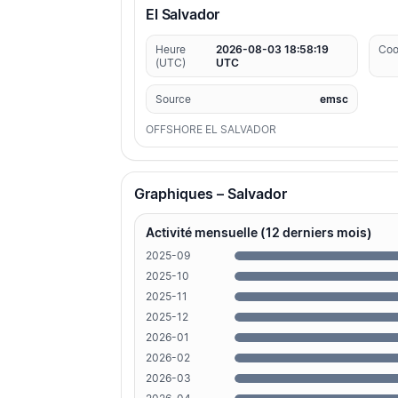
El Salvador
Heure
2026-08-03 18:58:19
Coo
(UTC)
UTC
Source
emsc
OFFSHORE EL SALVADOR
Graphiques – Salvador
Activité mensuelle (12 derniers mois)
2025-09
2025-10
2025-11
2025-12
2026-01
2026-02
2026-03