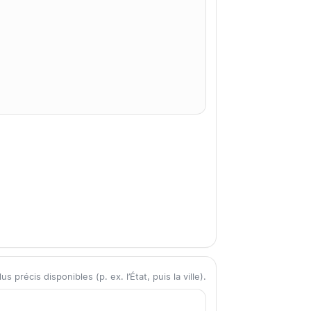
précis disponibles (p. ex. l’État, puis la ville).