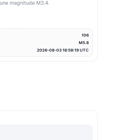
c une magnitude M3.4.
106
M5.8
2026-08-03 18:58:19 UTC