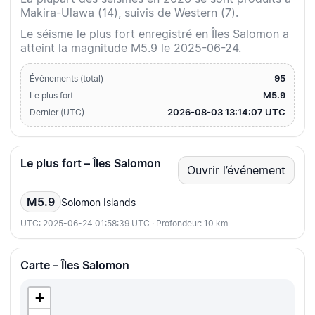
Makira-Ulawa (14), suivis de Western (7).
Le séisme le plus fort enregistré en Îles Salomon a
atteint la magnitude M5.9 le 2025-06-24.
95
Événements (total)
M5.9
Le plus fort
2026-08-03 13:14:07 UTC
Dernier (UTC)
Le plus fort – Îles Salomon
Ouvrir l’événement
M5.9
Solomon Islands
UTC: 2025-06-24 01:58:39 UTC · Profondeur: 10 km
Carte – Îles Salomon
+