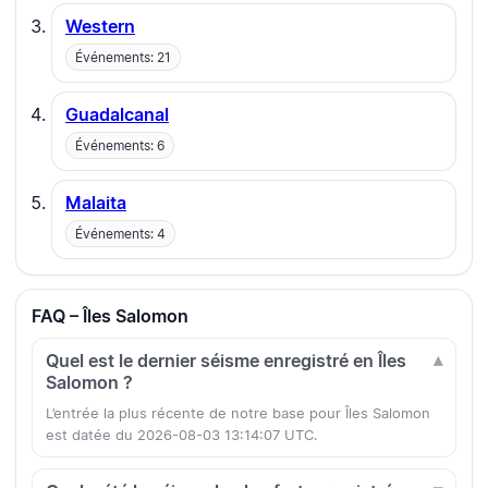
Western
Événements: 21
Guadalcanal
Événements: 6
Malaita
Événements: 4
FAQ – Îles Salomon
Quel est le dernier séisme enregistré en Îles
Salomon ?
L’entrée la plus récente de notre base pour Îles Salomon
est datée du 2026-08-03 13:14:07 UTC.