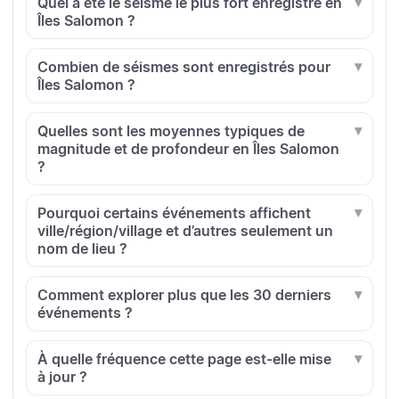
Quel a été le séisme le plus fort enregistré en
Îles Salomon ?
Combien de séismes sont enregistrés pour
Îles Salomon ?
Quelles sont les moyennes typiques de
magnitude et de profondeur en Îles Salomon
?
Pourquoi certains événements affichent
ville/région/village et d’autres seulement un
nom de lieu ?
Comment explorer plus que les 30 derniers
événements ?
À quelle fréquence cette page est-elle mise
à jour ?