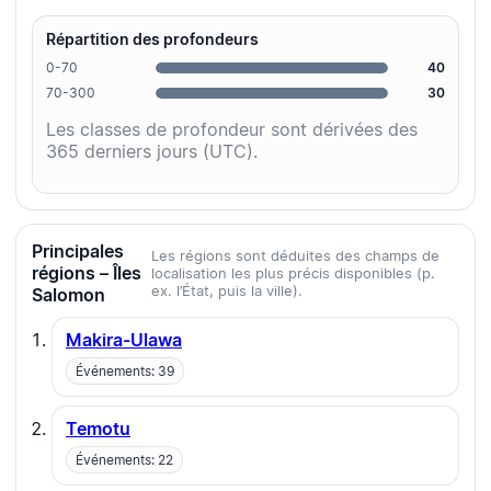
Répartition des profondeurs
0-70
40
70-300
30
Les classes de profondeur sont dérivées des
365 derniers jours (UTC).
Principales
Les régions sont déduites des champs de
régions – Îles
localisation les plus précis disponibles (p.
ex. l’État, puis la ville).
Salomon
Makira-Ulawa
Événements: 39
Temotu
Événements: 22