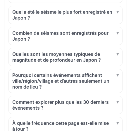
Quel a été le séisme le plus fort enregistré en
Japon ?
Combien de séismes sont enregistrés pour
Japon ?
Quelles sont les moyennes typiques de
magnitude et de profondeur en Japon ?
Pourquoi certains événements affichent
ville/région/village et d’autres seulement un
nom de lieu ?
Comment explorer plus que les 30 derniers
événements ?
À quelle fréquence cette page est-elle mise
à jour ?