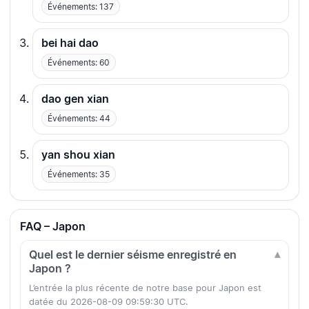
Événements: 137
bei hai dao
Événements: 60
dao gen xian
Événements: 44
yan shou xian
Événements: 35
FAQ – Japon
Quel est le dernier séisme enregistré en
Japon ?
L’entrée la plus récente de notre base pour Japon est
datée du 2026-08-09 09:59:30 UTC.