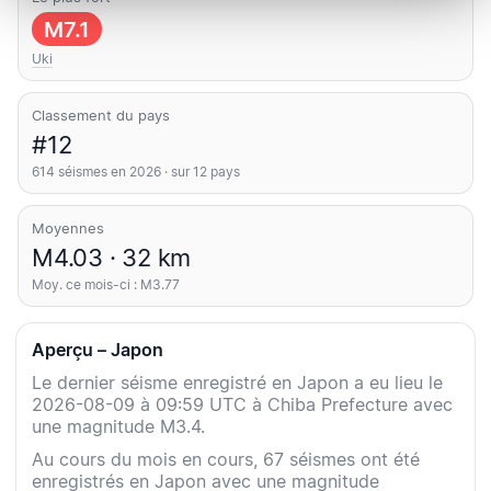
M7.1
Uki
Classement du pays
#12
614 séismes en 2026 · sur 12 pays
Moyennes
M4.03 · 32 km
Moy. ce mois-ci : M3.77
Aperçu – Japon
Le dernier séisme enregistré en Japon a eu lieu le
2026-08-09 à 09:59 UTC à Chiba Prefecture avec
une magnitude M3.4.
Au cours du mois en cours, 67 séismes ont été
enregistrés en Japon avec une magnitude