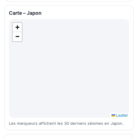
Carte – Japon
+
−
Leaflet
Les marqueurs affichent les 30 derniers séismes en Japon.