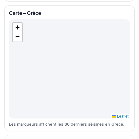
Carte – Grèce
+
−
Leaflet
Les marqueurs affichent les 30 derniers séismes en Grèce.