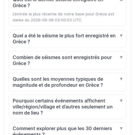
Grèce ?
L’entrée la plus récente de notre base pour Grèce est
datée du 2026-08-08 03:50:53 UTC.
Quel a été le séisme le plus fort enregistré en
Grèce ?
Combien de séismes sont enregistrés pour
Grèce ?
Quelles sont les moyennes typiques de
magnitude et de profondeur en Grèce ?
Pourquoi certains événements affichent
ville/région/village et d’autres seulement un
nom de lieu ?
Comment explorer plus que les 30 derniers
événements ?