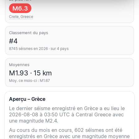
M6.3
Crete, Greece
Classement du pays
#4
8745 séismes en 2026 · sur 4 pays
Moyennes
M1.93 · 15 km
Moy. ce mois-ci : M1.67
Aperçu – Grèce
Le dernier séisme enregistré en Grèce a eu lieu le
2026-08-08 à 03:50 UTC à Central Greece avec
une magnitude M2.4.
Au cours du mois en cours, 602 séismes ont été
enregistrés en Grèce avec une magnitude moyenne