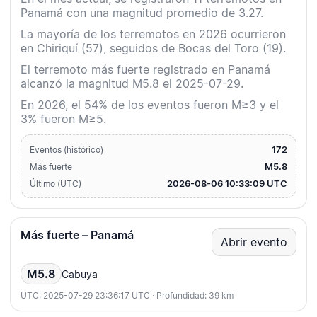
Panamá con una magnitud promedio de 3.27.
La mayoría de los terremotos en 2026 ocurrieron
en Chiriquí (57), seguidos de Bocas del Toro (19).
El terremoto más fuerte registrado en Panamá
alcanzó la magnitud M5.8 el 2025-07-29.
En 2026, el 54% de los eventos fueron M≥3 y el
3% fueron M≥5.
172
Eventos (histórico)
M5.8
Más fuerte
2026-08-06 10:33:09 UTC
Último (UTC)
Más fuerte – Panamá
Abrir evento
M5.8
Cabuya
UTC: 2025-07-29 23:36:17 UTC · Profundidad: 39 km