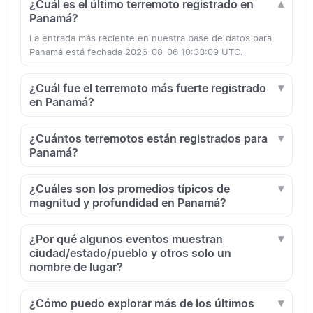
¿Cuál es el último terremoto registrado en
Panamá?
La entrada más reciente en nuestra base de datos para
Panamá está fechada 2026-08-06 10:33:09 UTC.
¿Cuál fue el terremoto más fuerte registrado
en Panamá?
¿Cuántos terremotos están registrados para
Panamá?
¿Cuáles son los promedios típicos de
magnitud y profundidad en Panamá?
¿Por qué algunos eventos muestran
ciudad/estado/pueblo y otros solo un
nombre de lugar?
¿Cómo puedo explorar más de los últimos