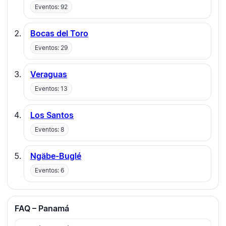
Eventos: 92
Bocas del Toro
Eventos: 29
Veraguas
Eventos: 13
Los Santos
Eventos: 8
Ngäbe-Buglé
Eventos: 6
FAQ – Panamá