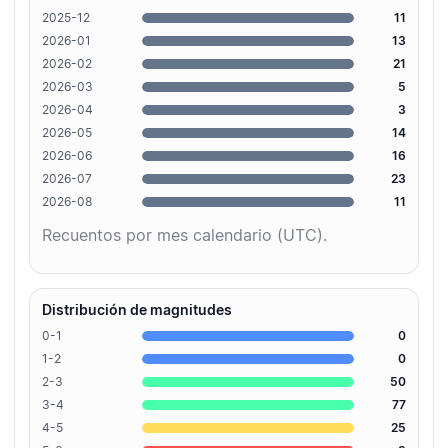
2025-12
11
2026-01
13
2026-02
21
2026-03
5
2026-04
3
2026-05
14
2026-06
16
2026-07
23
2026-08
11
Recuentos por mes calendario (UTC).
Distribución de magnitudes
0-1
0
1-2
0
2-3
50
3-4
77
4-5
25