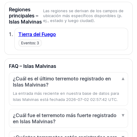
Regiones
Las regiones se derivan de los campos de
principales –
ubicación más específicos disponibles (p.
ej., estado y luego ciudad).
Islas Malvinas
Tierra del Fuego
Eventos: 3
FAQ – Islas Malvinas
¿Cuál es el último terremoto registrado en
Islas Malvinas?
La entrada más reciente en nuestra base de datos para
Islas Malvinas está fechada 2026-07-02 02:57:42 UTC.
¿Cuál fue el terremoto más fuerte registrado
en Islas Malvinas?