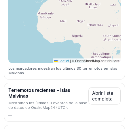
Leaflet
|
© OpenStreetMap contributors
Los marcadores muestran los últimos 30 terremotos en Islas
Malvinas.
Terremotos recientes – Islas
Abrir lista
Malvinas
completa
Mostrando los últimos 0 eventos de la base
de datos de QuakeMap24 (UTC).
—