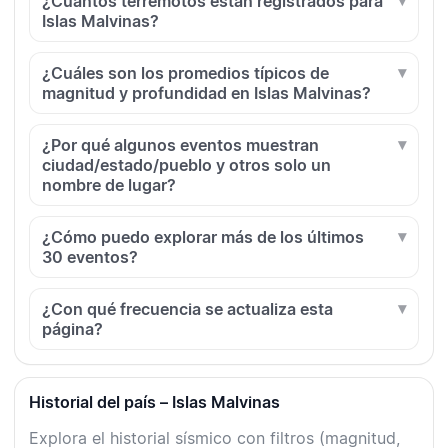
¿Cuántos terremotos están registrados para
Islas Malvinas?
¿Cuáles son los promedios típicos de
magnitud y profundidad en Islas Malvinas?
¿Por qué algunos eventos muestran
ciudad/estado/pueblo y otros solo un
nombre de lugar?
¿Cómo puedo explorar más de los últimos
30 eventos?
¿Con qué frecuencia se actualiza esta
página?
Historial del país – Islas Malvinas
Explora el historial sísmico con filtros (magnitud,