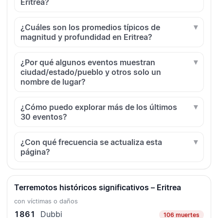
Eritrea?
¿Cuáles son los promedios típicos de
magnitud y profundidad en Eritrea?
¿Por qué algunos eventos muestran
ciudad/estado/pueblo y otros solo un
nombre de lugar?
¿Cómo puedo explorar más de los últimos
30 eventos?
¿Con qué frecuencia se actualiza esta
página?
Terremotos históricos significativos – Eritrea
con víctimas o daños
1861
Dubbi
106 muertes