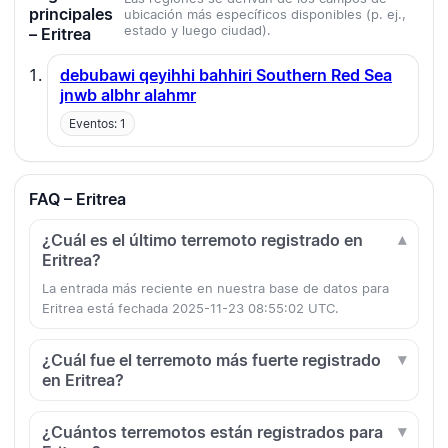
principales
ubicación más específicos disponibles (p. ej.,
estado y luego ciudad).
– Eritrea
debubawi qeyihhi bahhiri Southern Red Sea
jnwb albhr alahmr
Eventos: 1
FAQ – Eritrea
¿Cuál es el último terremoto registrado en
Eritrea?
La entrada más reciente en nuestra base de datos para
Eritrea está fechada 2025-11-23 08:55:02 UTC.
¿Cuál fue el terremoto más fuerte registrado
en Eritrea?
¿Cuántos terremotos están registrados para