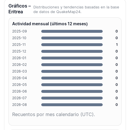
Gráficos –
Distribuciones y tendencias basadas en la base
Eritrea
de datos de QuakeMap24.
Actividad mensual (últimos 12 meses)
2025-09
0
2025-10
0
2025-11
1
2025-12
0
2026-01
0
2026-02
0
2026-03
0
2026-04
0
2026-05
0
2026-06
0
2026-07
0
2026-08
0
Recuentos por mes calendario (UTC).