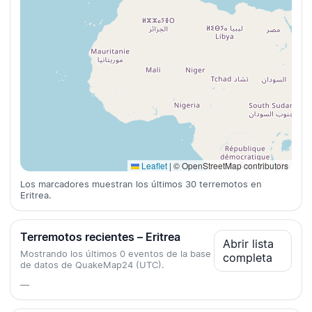
Leaflet
|
© OpenStreetMap contributors
Los marcadores muestran los últimos 30 terremotos en
Eritrea.
Terremotos recientes – Eritrea
Abrir lista
Mostrando los últimos 0 eventos de la base
completa
de datos de QuakeMap24 (UTC).
—