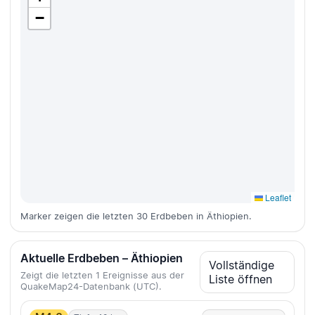
−
Leaflet
Marker zeigen die letzten 30 Erdbeben in Äthiopien.
Aktuelle Erdbeben – Äthiopien
Vollständige
Zeigt die letzten 1 Ereignisse aus der
Liste öffnen
QuakeMap24-Datenbank (UTC).