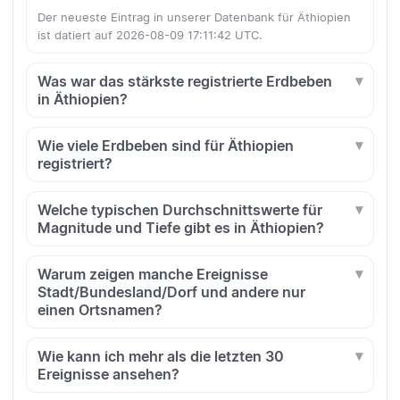
Der neueste Eintrag in unserer Datenbank für Äthiopien
ist datiert auf 2026-08-09 17:11:42 UTC.
Was war das stärkste registrierte Erdbeben
in Äthiopien?
Wie viele Erdbeben sind für Äthiopien
registriert?
Welche typischen Durchschnittswerte für
Magnitude und Tiefe gibt es in Äthiopien?
Warum zeigen manche Ereignisse
Stadt/Bundesland/Dorf und andere nur
einen Ortsnamen?
Wie kann ich mehr als die letzten 30
Ereignisse ansehen?