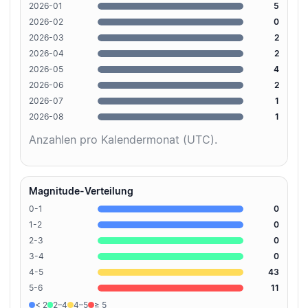
2026-01
5
2026-02
0
2026-03
2
2026-04
2
2026-05
4
2026-06
2
2026-07
1
2026-08
1
Anzahlen pro Kalendermonat (UTC).
Magnitude-Verteilung
0-1
0
1-2
0
2-3
0
3-4
0
4-5
43
5-6
11
< 2
2–4
4–5
≥ 5