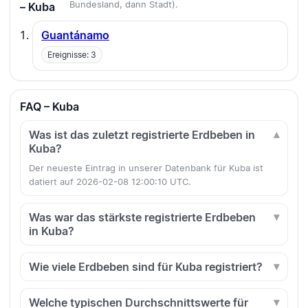
Bundesland, dann Stadt).
– Kuba
Guantánamo
Ereignisse: 3
FAQ – Kuba
Was ist das zuletzt registrierte Erdbeben in
Kuba?
Der neueste Eintrag in unserer Datenbank für Kuba ist
datiert auf 2026-02-08 12:00:10 UTC.
Was war das stärkste registrierte Erdbeben
in Kuba?
Wie viele Erdbeben sind für Kuba registriert?
Welche typischen Durchschnittswerte für