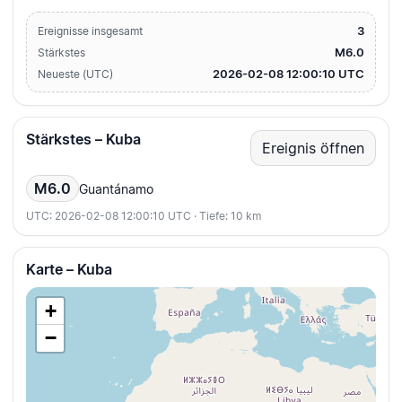
3
Ereignisse insgesamt
M6.0
Stärkstes
2026-02-08 12:00:10 UTC
Neueste (UTC)
Stärkstes – Kuba
Ereignis öffnen
M6.0
Guantánamo
UTC: 2026-02-08 12:00:10 UTC · Tiefe: 10 km
Karte – Kuba
+
−