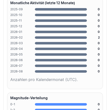
Monatliche Aktivität (letzte 12 Monate)
2025-09
0
2025-10
0
2025-11
0
2025-12
0
2026-01
0
2026-02
2
2026-03
0
2026-04
0
2026-05
0
2026-06
0
2026-07
0
2026-08
0
Anzahlen pro Kalendermonat (UTC).
Magnitude-Verteilung
0-1
0
1-2
0