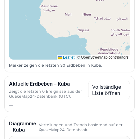
Leaflet
|
© OpenStreetMap contributors
Marker zeigen die letzten 30 Erdbeben in Kuba.
Aktuelle Erdbeben – Kuba
Vollständige
Zeigt die letzten 0 Ereignisse aus der
Liste öffnen
QuakeMap24-Datenbank (UTC).
—
Diagramme
Verteilungen und Trends basierend auf der
– Kuba
QuakeMap24-Datenbank.