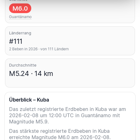
M6.0
Guantánamo
Länderrang
#111
2 Beben in 2026 · von 111 Ländern
Durchschnitte
M5.24 · 14 km
Überblick – Kuba
Das zuletzt registrierte Erdbeben in Kuba war am
2026-02-08 um 12:00 UTC in Guantánamo mit
Magnitude M5.9.
Das stärkste registrierte Erdbeben in Kuba
erreichte Magnitude M6.0 am 2026-02-08.