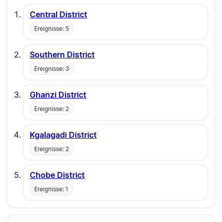
Central District
Ereignisse: 5
Southern District
Ereignisse: 3
Ghanzi District
Ereignisse: 2
Kgalagadi District
Ereignisse: 2
Chobe District
Ereignisse: 1