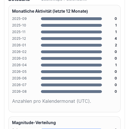
Monatliche Aktivität (letzte 12 Monate)
2025-09
0
2025-10
1
2025-11
1
2025-12
4
2026-01
2
2026-02
0
2026-03
0
2026-04
1
2026-05
0
2026-06
0
2026-07
0
2026-08
0
Anzahlen pro Kalendermonat (UTC).
Magnitude-Verteilung