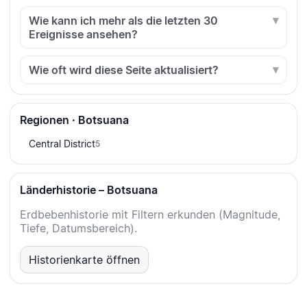
Wie kann ich mehr als die letzten 30
Ereignisse ansehen?
Wie oft wird diese Seite aktualisiert?
Regionen · Botsuana
Central District
5
Länderhistorie – Botsuana
Erdbebenhistorie mit Filtern erkunden (Magnitude,
Tiefe, Datumsbereich).
Historienkarte öffnen