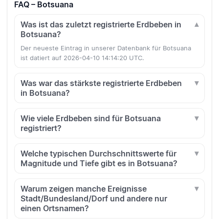
FAQ – Botsuana
Was ist das zuletzt registrierte Erdbeben in
Botsuana?
Der neueste Eintrag in unserer Datenbank für Botsuana
ist datiert auf 2026-04-10 14:14:20 UTC.
Was war das stärkste registrierte Erdbeben
in Botsuana?
Wie viele Erdbeben sind für Botsuana
registriert?
Welche typischen Durchschnittswerte für
Magnitude und Tiefe gibt es in Botsuana?
Warum zeigen manche Ereignisse
Stadt/Bundesland/Dorf und andere nur
einen Ortsnamen?