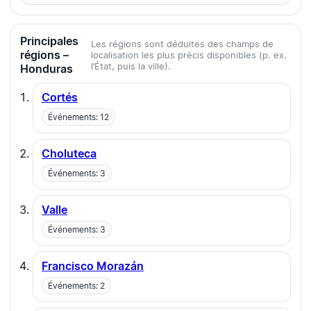
Principales
Les régions sont déduites des champs de
régions –
localisation les plus précis disponibles (p. ex.
l’État, puis la ville).
Honduras
Cortés
Événements: 12
Choluteca
Événements: 3
Valle
Événements: 3
Francisco Morazán
Événements: 2