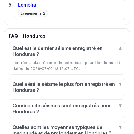
Lempira
Événements: 2
FAQ – Honduras
Quel est le dernier séisme enregistré en
Honduras ?
L’entrée la plus récente de notre base pour Honduras est
datée du 2026-07-02 13:16:07 UTC.
Quel a été le séisme le plus fort enregistré en
Honduras ?
Combien de séismes sont enregistrés pour
Honduras ?
Quelles sont les moyennes typiques de
magnitude et de profondeur en Honduras ?