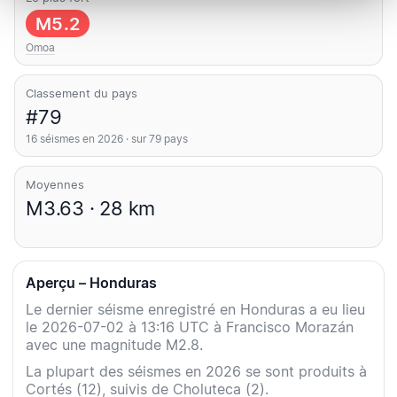
M5.2
Omoa
Classement du pays
#79
16 séismes en 2026 · sur 79 pays
Moyennes
M3.63 · 28 km
Aperçu – Honduras
Le dernier séisme enregistré en Honduras a eu lieu
le 2026-07-02 à 13:16 UTC à Francisco Morazán
avec une magnitude M2.8.
La plupart des séismes en 2026 se sont produits à
Cortés (12), suivis de Choluteca (2).