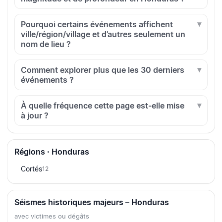
Pourquoi certains événements affichent
ville/région/village et d’autres seulement un
nom de lieu ?
Comment explorer plus que les 30 derniers
événements ?
À quelle fréquence cette page est-elle mise
à jour ?
Régions · Honduras
Cortés
12
Séismes historiques majeurs – Honduras
avec victimes ou dégâts