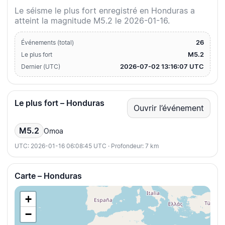
Le séisme le plus fort enregistré en Honduras a
atteint la magnitude M5.2 le 2026-01-16.
26
Événements (total)
M5.2
Le plus fort
2026-07-02 13:16:07 UTC
Dernier (UTC)
Le plus fort – Honduras
Ouvrir l’événement
M5.2
Omoa
UTC: 2026-01-16 06:08:45 UTC · Profondeur: 7 km
Carte – Honduras
+
−