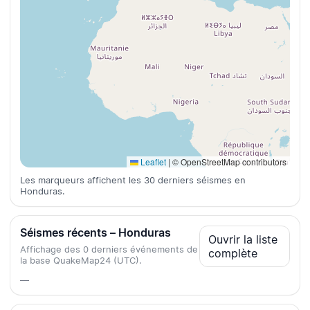
Leaflet
|
© OpenStreetMap contributors
Les marqueurs affichent les 30 derniers séismes en
Honduras.
Séismes récents – Honduras
Ouvrir la liste
Affichage des 0 derniers événements de
complète
la base QuakeMap24 (UTC).
—