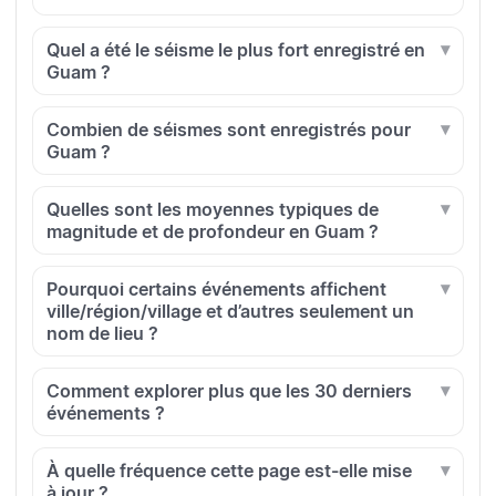
Quel a été le séisme le plus fort enregistré en
Guam ?
Combien de séismes sont enregistrés pour
Guam ?
Quelles sont les moyennes typiques de
magnitude et de profondeur en Guam ?
Pourquoi certains événements affichent
ville/région/village et d’autres seulement un
nom de lieu ?
Comment explorer plus que les 30 derniers
événements ?
À quelle fréquence cette page est-elle mise
à jour ?