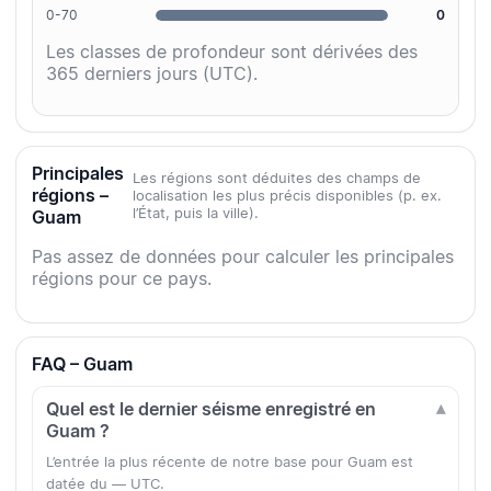
0-70
0
Les classes de profondeur sont dérivées des
365 derniers jours (UTC).
Principales
Les régions sont déduites des champs de
régions –
localisation les plus précis disponibles (p. ex.
l’État, puis la ville).
Guam
Pas assez de données pour calculer les principales
régions pour ce pays.
FAQ – Guam
Quel est le dernier séisme enregistré en
Guam ?
L’entrée la plus récente de notre base pour Guam est
datée du — UTC.