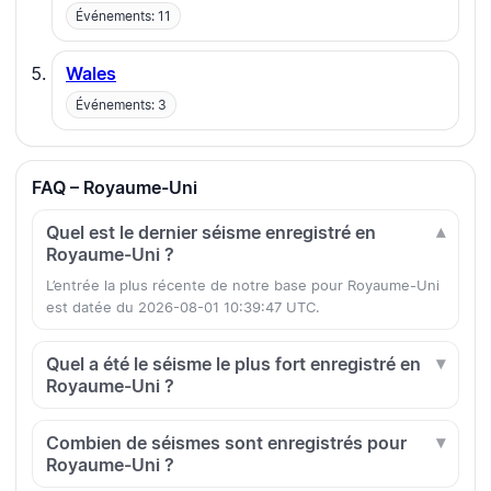
Événements: 11
Wales
Événements: 3
FAQ – Royaume-Uni
Quel est le dernier séisme enregistré en
Royaume-Uni ?
L’entrée la plus récente de notre base pour Royaume-Uni
est datée du 2026-08-01 10:39:47 UTC.
Quel a été le séisme le plus fort enregistré en
Royaume-Uni ?
Combien de séismes sont enregistrés pour
Royaume-Uni ?