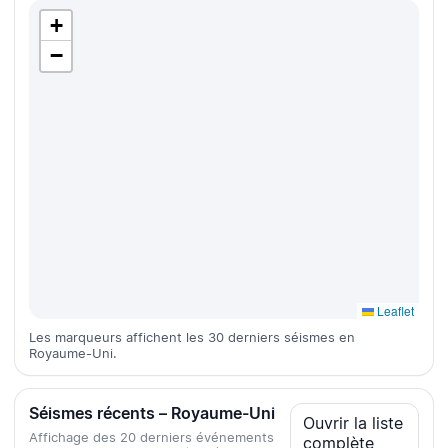
+
−
Leaflet
Les marqueurs affichent les 30 derniers séismes en
Royaume-Uni.
Séismes récents – Royaume-Uni
Ouvrir la liste
Affichage des 20 derniers événements
complète