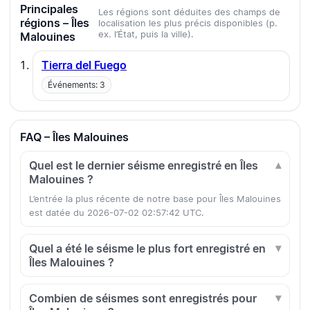
Principales
Les régions sont déduites des champs de
régions – Îles
localisation les plus précis disponibles (p.
ex. l’État, puis la ville).
Malouines
Tierra del Fuego
Événements: 3
FAQ – Îles Malouines
Quel est le dernier séisme enregistré en Îles
Malouines ?
L’entrée la plus récente de notre base pour Îles Malouines
est datée du 2026-07-02 02:57:42 UTC.
Quel a été le séisme le plus fort enregistré en
Îles Malouines ?
Combien de séismes sont enregistrés pour