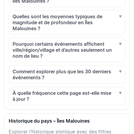
Îles Malouines ?
Quelles sont les moyennes typiques de
magnitude et de profondeur en Îles
Malouines ?
Pourquoi certains événements affichent
ville/région/village et d’autres seulement un
nom de lieu ?
Comment explorer plus que les 30 derniers
événements ?
À quelle fréquence cette page est-elle mise
à jour ?
Historique du pays – Îles Malouines
Explorer l’historique sismique avec des filtres