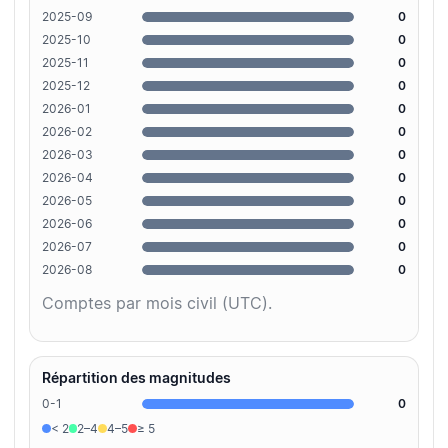
2025-09
0
2025-10
0
2025-11
0
2025-12
0
2026-01
0
2026-02
0
2026-03
0
2026-04
0
2026-05
0
2026-06
0
2026-07
0
2026-08
0
Comptes par mois civil (UTC).
Répartition des magnitudes
0-1
0
< 2
2–4
4–5
≥ 5