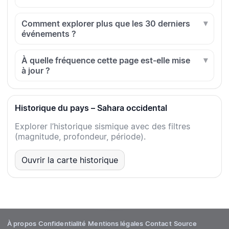
Comment explorer plus que les 30 derniers
événements ?
À quelle fréquence cette page est-elle mise
à jour ?
Historique du pays – Sahara occidental
Explorer l’historique sismique avec des filtres
(magnitude, profondeur, période).
Ouvrir la carte historique
À propos
Confidentialité
Mentions légales
Contact
Source