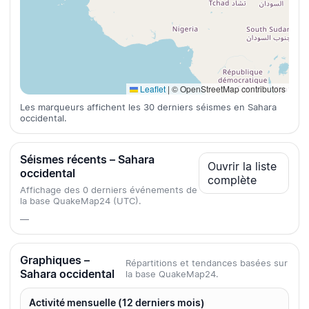
Leaflet
|
© OpenStreetMap contributors
Les marqueurs affichent les 30 derniers séismes en Sahara
occidental.
Séismes récents – Sahara
Ouvrir la liste
occidental
complète
Affichage des 0 derniers événements de
la base QuakeMap24 (UTC).
—
Graphiques –
Répartitions et tendances basées sur
Sahara occidental
la base QuakeMap24.
Activité mensuelle (12 derniers mois)