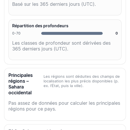
Basé sur les 365 derniers jours (UTC).
Répartition des profondeurs
0-70
0
Les classes de profondeur sont dérivées des
365 derniers jours (UTC).
Principales
Les régions sont déduites des champs de
régions –
localisation les plus précis disponibles (p.
ex. l’État, puis la ville).
Sahara
occidental
Pas assez de données pour calculer les principales
régions pour ce pays.