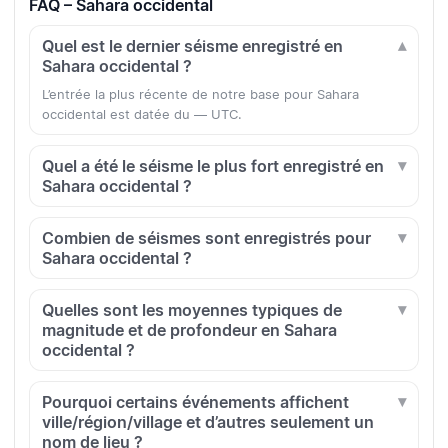
FAQ – Sahara occidental
Quel est le dernier séisme enregistré en
Sahara occidental ?
L’entrée la plus récente de notre base pour Sahara
occidental est datée du — UTC.
Quel a été le séisme le plus fort enregistré en
Sahara occidental ?
Combien de séismes sont enregistrés pour
Sahara occidental ?
Quelles sont les moyennes typiques de
magnitude et de profondeur en Sahara
occidental ?
Pourquoi certains événements affichent
ville/région/village et d’autres seulement un
nom de lieu ?