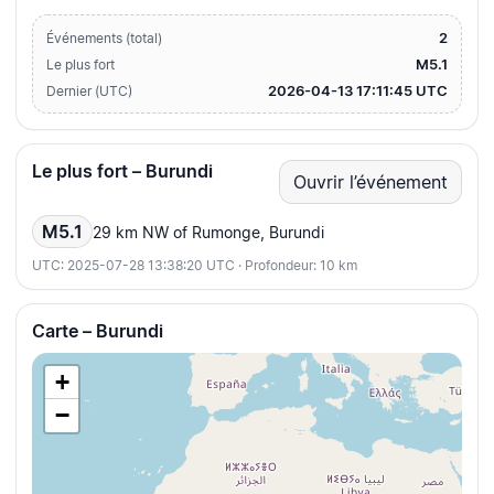
2
Événements (total)
M5.1
Le plus fort
2026-04-13 17:11:45 UTC
Dernier (UTC)
Le plus fort – Burundi
Ouvrir l’événement
M5.1
29 km NW of Rumonge, Burundi
UTC: 2025-07-28 13:38:20 UTC · Profondeur: 10 km
Carte – Burundi
+
−