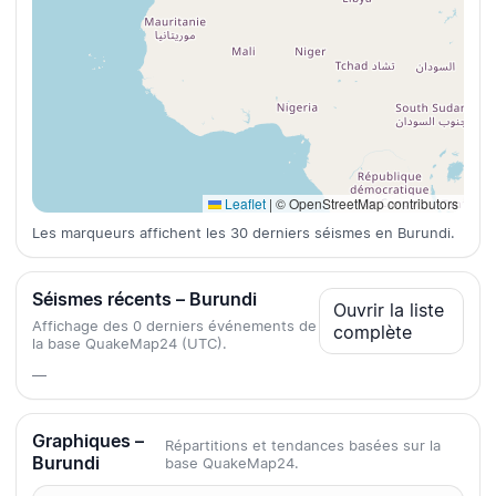
Leaflet
|
© OpenStreetMap contributors
Les marqueurs affichent les 30 derniers séismes en Burundi.
Séismes récents – Burundi
Ouvrir la liste
Affichage des 0 derniers événements de
complète
la base QuakeMap24 (UTC).
—
Graphiques –
Répartitions et tendances basées sur la
Burundi
base QuakeMap24.