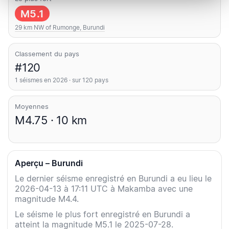
M5.1
29 km NW of Rumonge, Burundi
Classement du pays
#120
1 séismes en 2026 · sur 120 pays
Moyennes
M4.75 · 10 km
Aperçu – Burundi
Le dernier séisme enregistré en Burundi a eu lieu le
2026-04-13 à 17:11 UTC à Makamba avec une
magnitude M4.4.
Le séisme le plus fort enregistré en Burundi a
atteint la magnitude M5.1 le 2025-07-28.