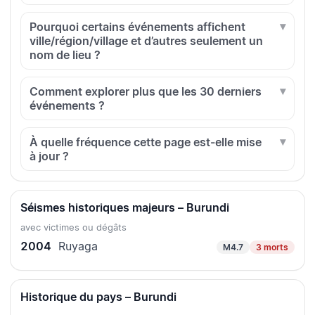
Pourquoi certains événements affichent
ville/région/village et d’autres seulement un
nom de lieu ?
Comment explorer plus que les 30 derniers
événements ?
À quelle fréquence cette page est-elle mise
à jour ?
Séismes historiques majeurs – Burundi
avec victimes ou dégâts
2004
Ruyaga
M4.7
3 morts
Historique du pays – Burundi