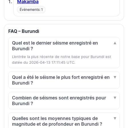
Makamba
Événements: 1
FAQ – Burundi
Quel est le dernier séisme enregistré en
Burundi ?
L’entrée la plus récente de notre base pour Burundi est
datée du 2026-04-13 17:11:45 UTC.
Quel a été le séisme le plus fort enregistré en
Burundi ?
Combien de séismes sont enregistrés pour
Burundi ?
Quelles sont les moyennes typiques de
magnitude et de profondeur en Burundi ?