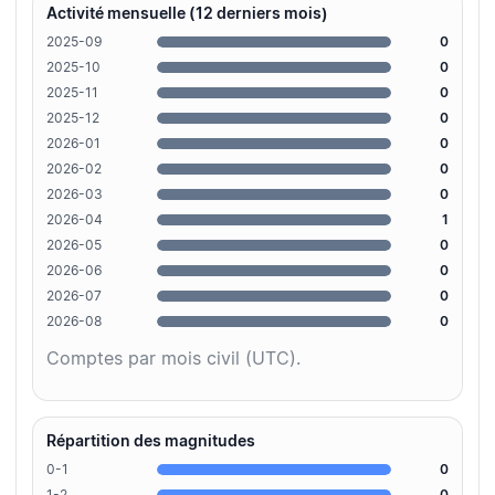
Activité mensuelle (12 derniers mois)
2025-09
0
2025-10
0
2025-11
0
2025-12
0
2026-01
0
2026-02
0
2026-03
0
2026-04
1
2026-05
0
2026-06
0
2026-07
0
2026-08
0
Comptes par mois civil (UTC).
Répartition des magnitudes
0-1
0
1-2
0