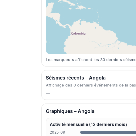
Les marqueurs affichent les 30 derniers séism
Séismes récents – Angola
Affichage des 0 derniers événements de la b
—
Graphiques – Angola
Activité mensuelle (12 derniers mois)
2025-09