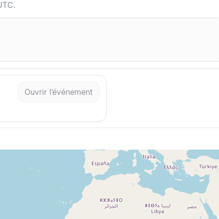
UTC.
Ouvrir l’événement