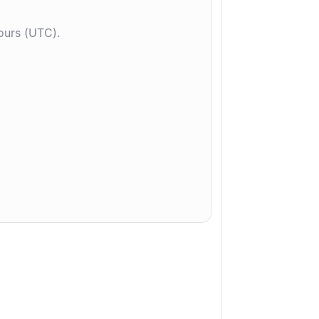
jours (UTC).