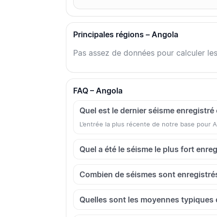
Principales régions – Angola
Pas assez de données pour calculer les
FAQ – Angola
Quel est le dernier séisme enregistré
L’entrée la plus récente de notre base pour
Quel a été le séisme le plus fort enre
Combien de séismes sont enregistré
Quelles sont les moyennes typiques 