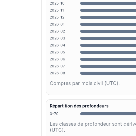
2025-10
2025-11
2025-12
2026-01
2026-02
2026-03
2026-04
2026-05
2026-06
2026-07
2026-08
Comptes par mois civil (UTC).
Répartition des profondeurs
0-70
Les classes de profondeur sont dériv
(UTC).