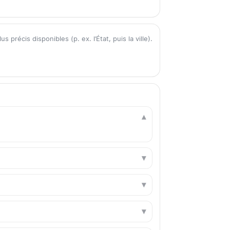
précis disponibles (p. ex. l’État, puis la ville).