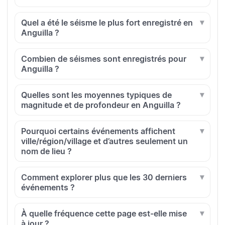
Quel a été le séisme le plus fort enregistré en
Anguilla ?
Combien de séismes sont enregistrés pour
Anguilla ?
Quelles sont les moyennes typiques de
magnitude et de profondeur en Anguilla ?
Pourquoi certains événements affichent
ville/région/village et d’autres seulement un
nom de lieu ?
Comment explorer plus que les 30 derniers
événements ?
À quelle fréquence cette page est-elle mise
à jour ?