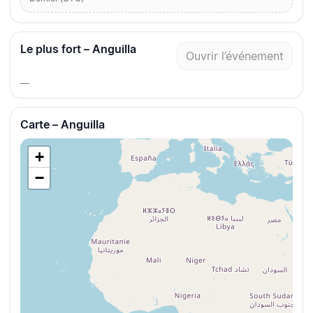
Le plus fort – Anguilla
Ouvrir l’événement
—
Carte – Anguilla
+
−