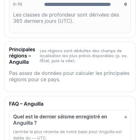
0-70
0
Les classes de profondeur sont dérivées des
365 derniers jours (UTC).
Principales
Les régions sont déduites des champs de
régions –
localisation les plus précis disponibles (p. ex.
l’État, puis la ville).
Anguilla
Pas assez de données pour calculer les principales
régions pour ce pays.
FAQ – Anguilla
Quel est le dernier séisme enregistré en
Anguilla ?
L’entrée la plus récente de notre base pour Anguilla est
datée du — UTC.