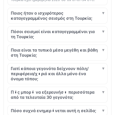
Ποιος ήταν ο ισχυρότερος
καταγεγραμμένος σεισμός στη Τουρκία;
Πόσοι σεισμοί είναι καταγεγραμμένοι για
τη Τουρκία;
Ποια είναι τα τυπικά μέσα μεγέθη και βάθη
στη Τουρκία;
Γιατί κάποια γεγονότα δείχνουν πόλη/
περιφέρεια/χωριό και άλλα μόνο ένα
όνομα τόπου;
Πώς μπορώ να εξερευνήσω περισσότερα
από τα τελευταία 30 γεγονότα;
Πόσο συχνά ενημερώνεται αυτή η σελίδα;