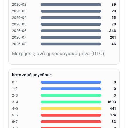
2026-02
89
2026-03
20
2026-04
55
2026-05
70
2026-06
346
2026-07
261
2026-08
46
Μετρήσεις ανά ημερολογιακό μήνα (UTC).
Κατανομή μεγέθους
0-1
0
1-2
0
2-3
3
3-4
1603
4-5
441
5-6
174
6-7
33