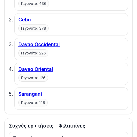
Γεγονότα: 436
Cebu
Γεγονότα: 378
Davao Occidental
Γεγονότα: 226
Davao Oriental
Γεγονότα: 126
Sarangani
Γεγονότα: 118
Συχνές ερωτήσεις – Φιλιππίνες