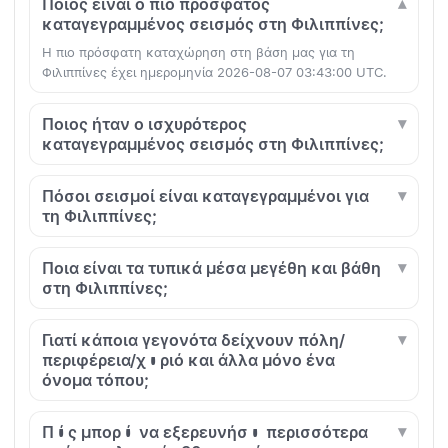
Ποιος είναι ο πιο πρόσφατος
καταγεγραμμένος σεισμός στη Φιλιππίνες;
Η πιο πρόσφατη καταχώρηση στη βάση μας για τη
Φιλιππίνες έχει ημερομηνία 2026-08-07 03:43:00 UTC.
Ποιος ήταν ο ισχυρότερος
καταγεγραμμένος σεισμός στη Φιλιππίνες;
Πόσοι σεισμοί είναι καταγεγραμμένοι για
τη Φιλιππίνες;
Ποια είναι τα τυπικά μέσα μεγέθη και βάθη
στη Φιλιππίνες;
Γιατί κάποια γεγονότα δείχνουν πόλη/
περιφέρεια/χωριό και άλλα μόνο ένα
όνομα τόπου;
Πώς μπορώ να εξερευνήσω περισσότερα