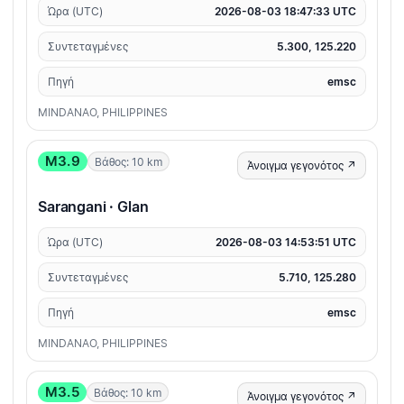
Ώρα (UTC)
2026-08-03 18:47:33 UTC
Συντεταγμένες
5.300, 125.220
Πηγή
emsc
MINDANAO, PHILIPPINES
M3.9
Βάθος: 10 km
Άνοιγμα γεγονότος ↗
Sarangani · Glan
Ώρα (UTC)
2026-08-03 14:53:51 UTC
Συντεταγμένες
5.710, 125.280
Πηγή
emsc
MINDANAO, PHILIPPINES
M3.5
Βάθος: 10 km
Άνοιγμα γεγονότος ↗