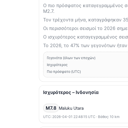
Ο πιο πρόσφατος καταγεγραμμένος σει
M2.7.
Τον τρέχοντα μήνα, καταγράφηκαν 352
Οι περισσότεροι σεισμοί το 2026 σημε
Ο ισχυρότερος καταγεγραμμένος σεισμ
Το 2026, το 47% των γεγονότων ήταν
Γεγονότα (όλων των εποχών)
Ισχυρότερος
Πιο πρόσφατο (UTC)
Ισχυρότερος – Ινδονησία
M7.8
Maluku Utara
UTC: 2026-04-01 22:48:15 UTC · Βάθος: 10 km