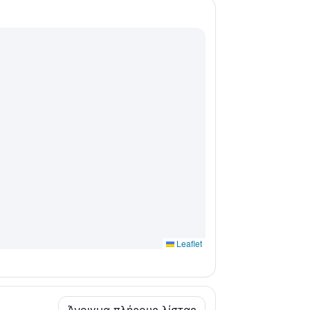
Leaflet