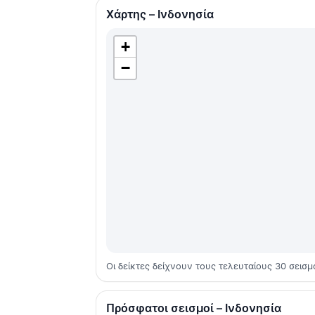
Χάρτης – Ινδονησία
+
−
Οι δείκτες δείχνουν τους τελευταίους 30 σεισμ
Πρόσφατοι σεισμοί – Ινδονησία