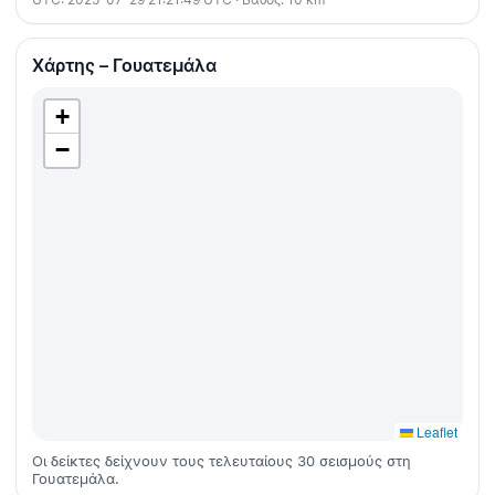
Χάρτης – Γουατεμάλα
+
−
Leaflet
Οι δείκτες δείχνουν τους τελευταίους 30 σεισμούς στη
Γουατεμάλα.