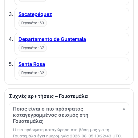
Sacatepéquez
Γεγονότα: 50
Departamento de Guatemala
Γεγονότα: 37
Santa Rosa
Γεγονότα: 32
Συχνές ερωτήσεις – Γουατεμάλα
Ποιος είναι ο πιο πρόσφατος
καταγεγραμμένος σεισμός στη
Γουατεμάλα;
Η πιο πρόσφατη καταχώρηση στη βάση μας για τη
Γουατεμάλα έχει ημερομηνία 2026-08-05 13:22:43 UTC.