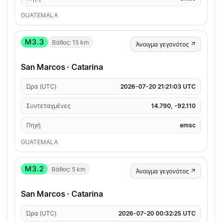
GUATEMALA
M3.3
Βάθος: 15 km
Άνοιγμα γεγονότος ↗
San Marcos · Catarina
Ώρα (UTC)
2026-07-20 21:21:03 UTC
Συντεταγμένες
14.790, -92.110
Πηγή
emsc
GUATEMALA
M3.2
Βάθος: 5 km
Άνοιγμα γεγονότος ↗
San Marcos · Catarina
Ώρα (UTC)
2026-07-20 00:32:25 UTC