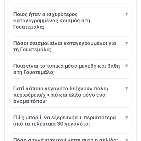
Ποιος ήταν ο ισχυρότερος
καταγεγραμμένος σεισμός στη
Γουατεμάλα;
Πόσοι σεισμοί είναι καταγεγραμμένοι για
τη Γουατεμάλα;
Ποια είναι τα τυπικά μέσα μεγέθη και βάθη
στη Γουατεμάλα;
Γιατί κάποια γεγονότα δείχνουν πόλη/
περιφέρεια/χωριό και άλλα μόνο ένα
όνομα τόπου;
Πώς μπορώ να εξερευνήσω περισσότερα
από τα τελευταία 30 γεγονότα;
Πόσο συχνά ενημερώνεται αυτή η σελίδα;