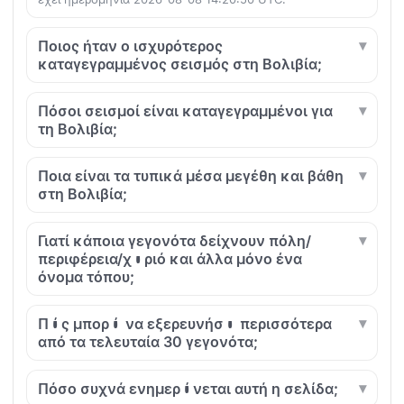
Ποιος ήταν ο ισχυρότερος
καταγεγραμμένος σεισμός στη Βολιβία;
Πόσοι σεισμοί είναι καταγεγραμμένοι για
τη Βολιβία;
Ποια είναι τα τυπικά μέσα μεγέθη και βάθη
στη Βολιβία;
Γιατί κάποια γεγονότα δείχνουν πόλη/
περιφέρεια/χωριό και άλλα μόνο ένα
όνομα τόπου;
Πώς μπορώ να εξερευνήσω περισσότερα
από τα τελευταία 30 γεγονότα;
Πόσο συχνά ενημερώνεται αυτή η σελίδα;