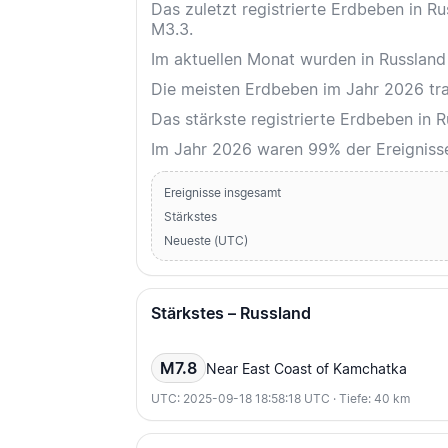
Das zuletzt registrierte Erdbeben in 
M3.3.
Im aktuellen Monat wurden in Russland 
Die meisten Erdbeben im Jahr 2026 trat
Das stärkste registrierte Erdbeben in
Im Jahr 2026 waren 99% der Ereignis
Ereignisse insgesamt
Stärkstes
Neueste (UTC)
Stärkstes – Russland
M7.8
Near East Coast of Kamchatka
UTC: 2025-09-18 18:58:18 UTC · Tiefe: 40 km