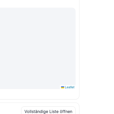
Leaflet
Vollständige Liste öffnen