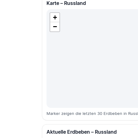
Karte – Russland
+
−
Marker zeigen die letzten 30 Erdbeben in Russ
Aktuelle Erdbeben – Russland