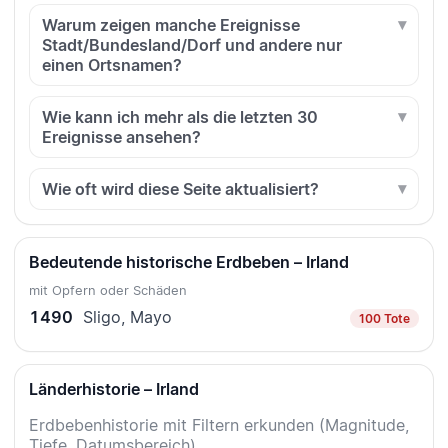
Warum zeigen manche Ereignisse
Stadt/Bundesland/Dorf und andere nur
einen Ortsnamen?
Wie kann ich mehr als die letzten 30
Ereignisse ansehen?
Wie oft wird diese Seite aktualisiert?
Bedeutende historische Erdbeben – Irland
mit Opfern oder Schäden
1490
Sligo, Mayo
100 Tote
Länderhistorie – Irland
Erdbebenhistorie mit Filtern erkunden (Magnitude,
Tiefe, Datumsbereich).