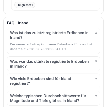
Ereignisse: 1
FAQ – Irland
Was ist das zuletzt registrierte Erdbeben in
Irland?
Der neueste Eintrag in unserer Datenbank für Irland ist
datiert auf 2026-07-28 13:08:34 UTC.
Was war das stärkste registrierte Erdbeben
in Irland?
Wie viele Erdbeben sind für Irland
registriert?
Welche typischen Durchschnittswerte für
Magnitude und Tiefe gibt es in Irland?