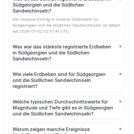
Südgeorgien und die Südlichen
Sandwichinseln?
Der neueste Eintrag in unserer Datenbank für
Südgeorgien und die Südlichen Sandwichinseln ist datiert
auf 2026-07-02 02:57:41 UTC.
Was war das stärkste registrierte Erdbeben
in Südgeorgien und die Südlichen
Sandwichinseln?
Wie viele Erdbeben sind für Südgeorgien
und die Südlichen Sandwichinseln
registriert?
Welche typischen Durchschnittswerte für
Magnitude und Tiefe gibt es in Südgeorgien
und die Südlichen Sandwichinseln?
Warum zeigen manche Ereignisse