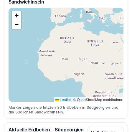
Sandwichinseln
+
−
Leaflet
|
© OpenStreetMap contributors
Marker zeigen die letzten 30 Erdbeben in Südgeorgien und
die Südlichen Sandwichinseln.
Aktuelle Erdbeben – Südgeorgien