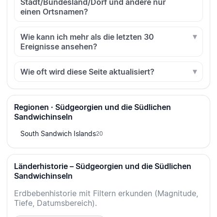
Stadt/Bundesland/Dorf und andere nur
einen Ortsnamen?
Wie kann ich mehr als die letzten 30
Ereignisse ansehen?
Wie oft wird diese Seite aktualisiert?
Regionen · Südgeorgien und die Südlichen
Sandwichinseln
South Sandwich Islands
20
Länderhistorie – Südgeorgien und die Südlichen
Sandwichinseln
Erdbebenhistorie mit Filtern erkunden (Magnitude,
Tiefe, Datumsbereich).