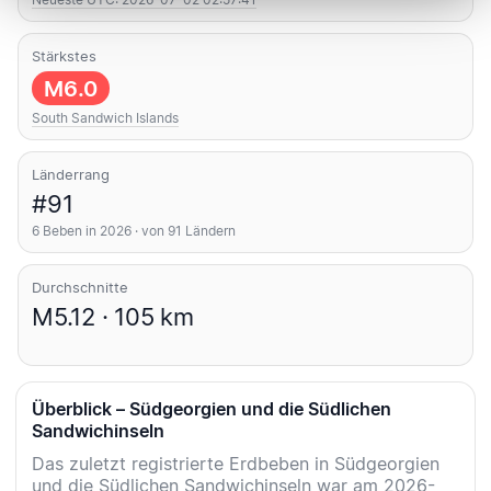
Stärkstes
M6.0
South Sandwich Islands
Länderrang
#91
6 Beben in 2026 · von 91 Ländern
Durchschnitte
M5.12 · 105 km
Überblick – Südgeorgien und die Südlichen
Sandwichinseln
Das zuletzt registrierte Erdbeben in Südgeorgien
und die Südlichen Sandwichinseln war am 2026-