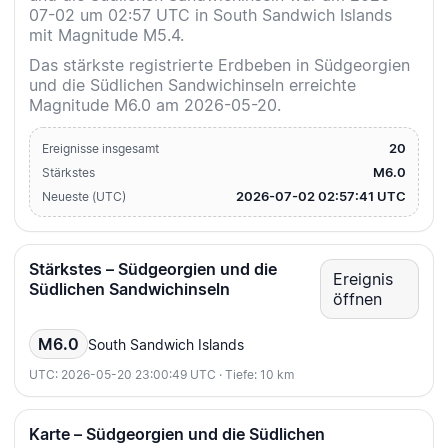
07-02 um 02:57 UTC in South Sandwich Islands
mit Magnitude M5.4.
Das stärkste registrierte Erdbeben in Südgeorgien
und die Südlichen Sandwichinseln erreichte
Magnitude M6.0 am 2026-05-20.
20
Ereignisse insgesamt
M6.0
Stärkstes
2026-07-02 02:57:41 UTC
Neueste (UTC)
Stärkstes – Südgeorgien und die
Ereignis
Südlichen Sandwichinseln
öffnen
M6.0
South Sandwich Islands
UTC: 2026-05-20 23:00:49 UTC · Tiefe: 10 km
Karte – Südgeorgien und die Südlichen