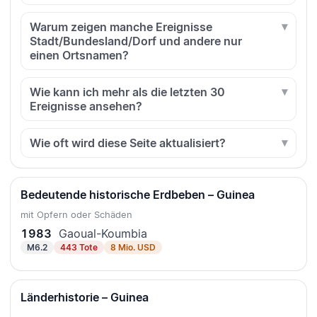
Warum zeigen manche Ereignisse
Stadt/Bundesland/Dorf und andere nur
einen Ortsnamen?
Wie kann ich mehr als die letzten 30
Ereignisse ansehen?
Wie oft wird diese Seite aktualisiert?
Bedeutende historische Erdbeben – Guinea
mit Opfern oder Schäden
1983
Gaoual-Koumbia
M6.2
443 Tote
8 Mio. USD
Länderhistorie – Guinea