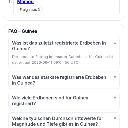
Mamou
Ereignisse: 3
FAQ – Guinea
Was ist das zuletzt registrierte Erdbeben in
Guinea?
Der neueste Eintrag in unserer Datenbank für Guinea ist
datiert auf 2026-06-11 09:04:56 UTC.
Was war das stärkste registrierte Erdbeben
in Guinea?
Wie viele Erdbeben sind für Guinea
registriert?
Welche typischen Durchschnittswerte für
Magnitude und Tiefe gibt es in Guinea?