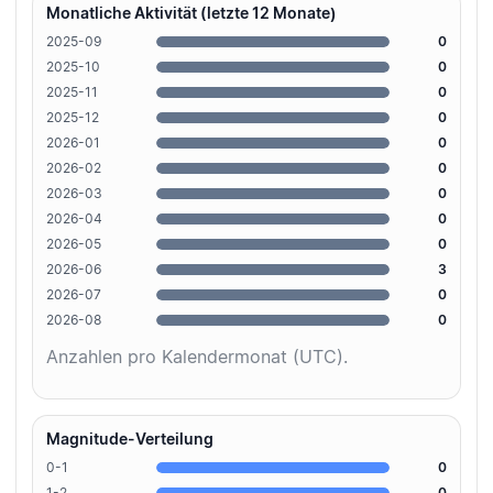
Monatliche Aktivität (letzte 12 Monate)
2025-09
0
2025-10
0
2025-11
0
2025-12
0
2026-01
0
2026-02
0
2026-03
0
2026-04
0
2026-05
0
2026-06
3
2026-07
0
2026-08
0
Anzahlen pro Kalendermonat (UTC).
Magnitude-Verteilung
0-1
0
1-2
0