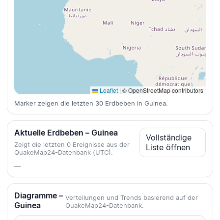
Leaflet
|
© OpenStreetMap contributors
Marker zeigen die letzten 30 Erdbeben in Guinea.
Aktuelle Erdbeben – Guinea
Vollständige
Zeigt die letzten 0 Ereignisse aus der
Liste öffnen
QuakeMap24-Datenbank (UTC).
—
Diagramme –
Verteilungen und Trends basierend auf der
Guinea
QuakeMap24-Datenbank.