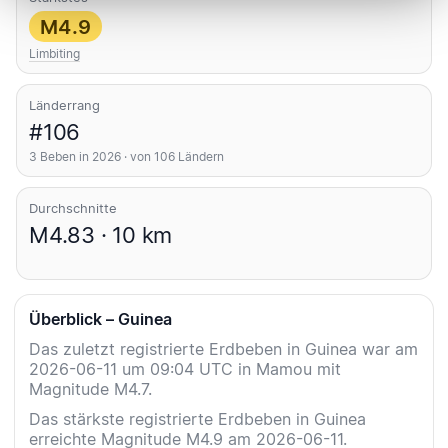
M4.9
Limbiting
Länderrang
#106
3 Beben in 2026 · von 106 Ländern
Durchschnitte
M4.83 · 10 km
Überblick – Guinea
Das zuletzt registrierte Erdbeben in Guinea war am
2026-06-11 um 09:04 UTC in Mamou mit
Magnitude M4.7.
Das stärkste registrierte Erdbeben in Guinea
erreichte Magnitude M4.9 am 2026-06-11.