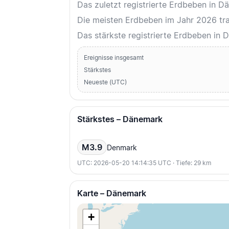
Das zuletzt registrierte Erdbeben in
Die meisten Erdbeben im Jahr 2026 trat
Das stärkste registrierte Erdbeben i
Ereignisse insgesamt
Stärkstes
Neueste (UTC)
Stärkstes – Dänemark
M3.9
Denmark
UTC: 2026-05-20 14:14:35 UTC · Tiefe: 29 km
Karte – Dänemark
+