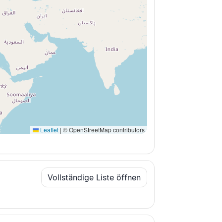
Leaflet
|
© OpenStreetMap contributors
Vollständige Liste öffnen