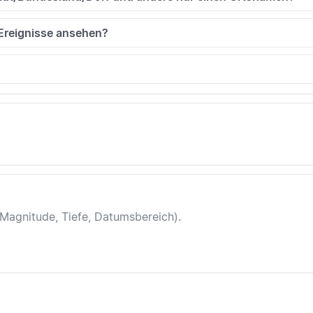
 Ereignisse ansehen?
(Magnitude, Tiefe, Datumsbereich).