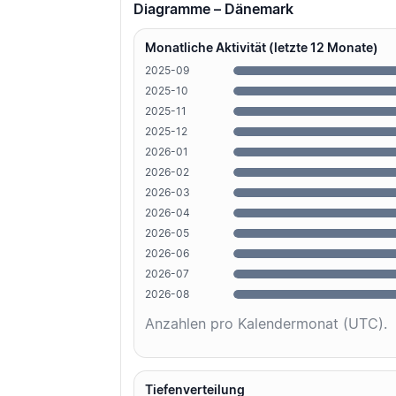
Diagramme – Dänemark
Monatliche Aktivität (letzte 12 Monate)
2025-09
2025-10
2025-11
2025-12
2026-01
2026-02
2026-03
2026-04
2026-05
2026-06
2026-07
2026-08
Anzahlen pro Kalendermonat (UTC).
Tiefenverteilung