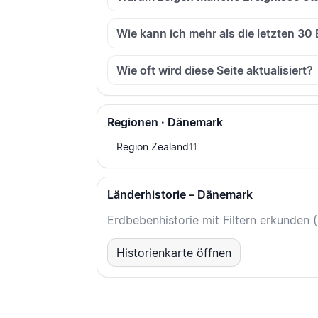
Wie kann ich mehr als die letzten 30
Wie oft wird diese Seite aktualisiert?
Regionen · Dänemark
Region Zealand
11
Länderhistorie – Dänemark
Erdbebenhistorie mit Filtern erkunden 
Historienkarte öffnen