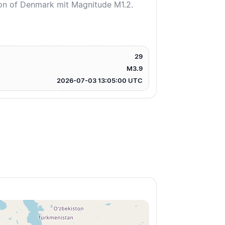
on of Denmark mit Magnitude M1.2.
29
M3.9
2026-07-03 13:05:00 UTC