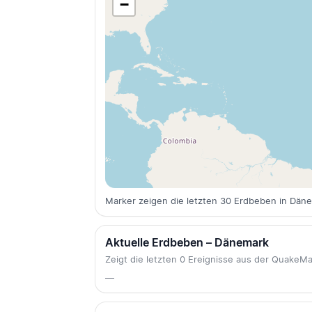
−
Marker zeigen die letzten 30 Erdbeben in Dän
Aktuelle Erdbeben – Dänemark
Zeigt die letzten 0 Ereignisse aus der Quake
—