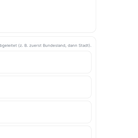
eleitet (z. B. zuerst Bundesland, dann Stadt).