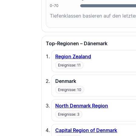
0-70
Tiefenklassen basieren auf den letzt
Top-Regionen – Dänemark
Region Zealand
Ereignisse: 11
Denmark
Ereignisse: 10
North Denmark Region
Ereignisse: 3
Capital Region of Denmark