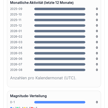
Monatliche Aktivität (letzte 12 Monate)
2025-09
0
2025-10
0
2025-11
0
2025-12
0
2026-01
0
2026-02
0
2026-03
0
2026-04
0
2026-05
0
2026-06
0
2026-07
0
2026-08
0
Anzahlen pro Kalendermonat (UTC).
Magnitude-Verteilung
0-1
0