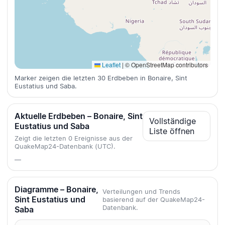
Leaflet
|
© OpenStreetMap contributors
Marker zeigen die letzten 30 Erdbeben in Bonaire, Sint
Eustatius und Saba.
Aktuelle Erdbeben – Bonaire, Sint
Vollständige
Eustatius und Saba
Liste öffnen
Zeigt die letzten 0 Ereignisse aus der
QuakeMap24-Datenbank (UTC).
—
Diagramme – Bonaire,
Verteilungen und Trends
Sint Eustatius und
basierend auf der QuakeMap24-
Datenbank.
Saba