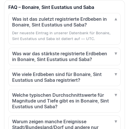
FAQ – Bonaire, Sint Eustatius und Saba
Was ist das zuletzt registrierte Erdbeben in
Bonaire, Sint Eustatius und Saba?
Der neueste Eintrag in unserer Datenbank für Bonaire,
Sint Eustatius und Saba ist datiert auf — UTC.
Was war das stärkste registrierte Erdbeben
in Bonaire, Sint Eustatius und Saba?
Wie viele Erdbeben sind für Bonaire, Sint
Eustatius und Saba registriert?
Welche typischen Durchschnittswerte für
Magnitude und Tiefe gibt es in Bonaire, Sint
Eustatius und Saba?
Warum zeigen manche Ereignisse
Stadt/Bundesland/Dorf und andere nur