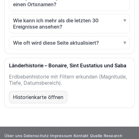
einen Ortsnamen?
Wie kann ich mehr als die letzten 30
Ereignisse ansehen?
Wie oft wird diese Seite aktualisiert?
Länderhistorie – Bonaire, Sint Eustatius und Saba
Erdbebenhistorie mit Filtern erkunden (Magnitude,
Tiefe, Datumsbereich).
Historienkarte öffnen
Über uns
Datenschutz
Impressum
Kontakt
Quelle
Research